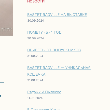
НОВОСТИ
BASTET RAGVILLE НА ВЫСТАВКЕ
30.09.2024
ПОМЕТУ «Б» 1 ГОД!
30.09.2024
ПРИВЕТЫ ОТ ВЫПУСКНИКОВ
31.08.2024
BASTET RAGVILLE — УНИКАЛЬНАЯ
КОШЕЧКА
31.08.2024
 —
Рафчик И Пылесос
и
11.08.2024
В Ожидании Котят