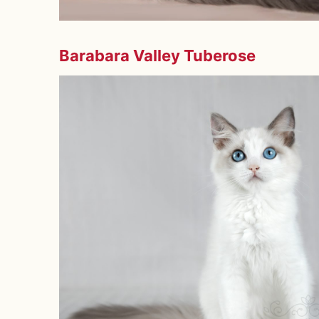
Barabara Valley Tuberose