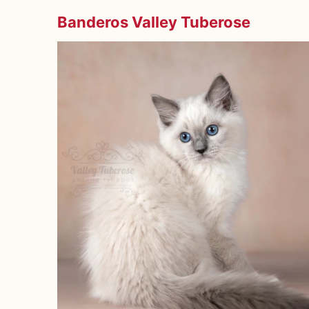
Banderos Valley Tuberose