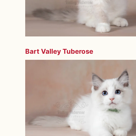
Bart Valley Tuberose