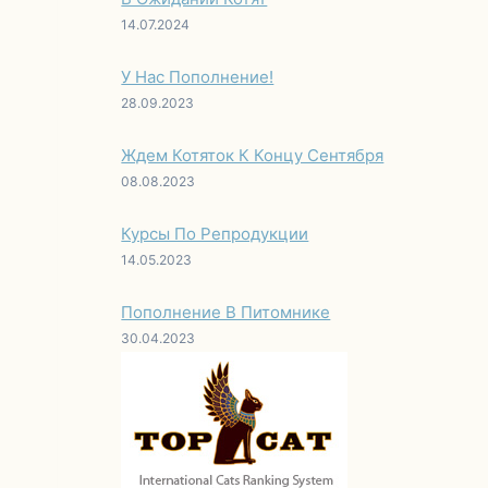
14.07.2024
У Нас Пополнение!
28.09.2023
Ждем Котяток К Концу Сентября
08.08.2023
Курсы По Репродукции
14.05.2023
Пополнение В Питомнике
30.04.2023