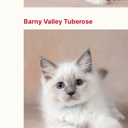
Barny Valley Tuberose