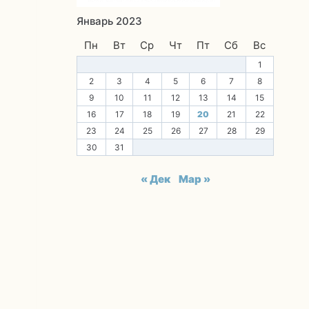
Январь 2023
Пн
Вт
Ср
Чт
Пт
Сб
Вс
1
2
3
4
5
6
7
8
9
10
11
12
13
14
15
16
17
18
19
20
21
22
23
24
25
26
27
28
29
30
31
« Дек
Мар »