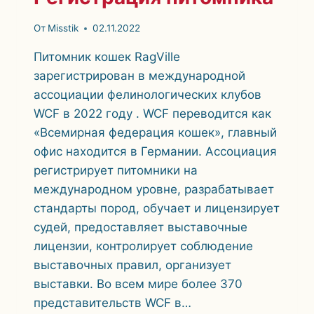
От
Misstik
02.11.2022
Питомник кошек RagVille
зарегистрирован в международной
ассоциации фелинологических клубов
WCF в 2022 году . WCF переводится как
«Всемирная федерация кошек», главный
офис находится в Германии. Ассоциация
регистрирует питомники на
международном уровне, разрабатывает
стандарты пород, обучает и лицензирует
судей, предоставляет выставочные
лицензии, контролирует соблюдение
выставочных правил, организует
выставки. Во всем мире более 370
представительств WCF в…