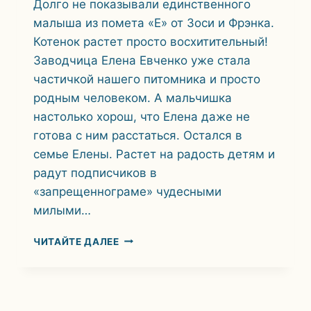
Долго не показывали единственного
малыша из помета «Е» от Зоси и Фрэнка.
Котенок растет просто восхитительный!
Заводчица Елена Евченко уже стала
частичкой нашего питомника и просто
родным человеком. А мальчишка
настолько хорош, что Елена даже не
готова с ним расстаться. Остался в
семье Елены. Растет на радость детям и
радут подписчиков в
«запрещеннограме» чудесными
милыми…
ПОМЕТ
ЧИТАЙТЕ ДАЛЕЕ
E