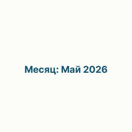
Месяц: Май 2026