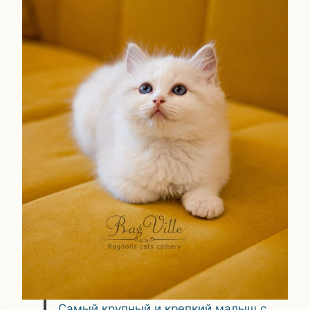
Самый крупный и крепкий малыш с