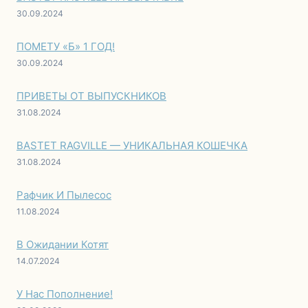
30.09.2024
ПОМЕТУ «Б» 1 ГОД!
30.09.2024
ПРИВЕТЫ ОТ ВЫПУСКНИКОВ
31.08.2024
BASTET RAGVILLE — УНИКАЛЬНАЯ КОШЕЧКА
31.08.2024
Рафчик И Пылесос
11.08.2024
В Ожидании Котят
14.07.2024
У Нас Пополнение!