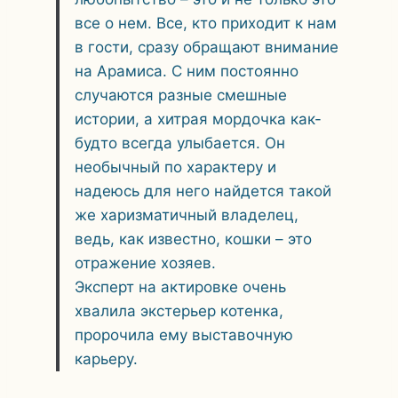
все о нем. Все, кто приходит к нам
в гости, сразу обращают внимание
на Арамиса. С ним постоянно
случаются разные смешные
истории, а хитрая мордочка как-
будто всегда улыбается. Он
необычный по характеру и
надеюсь для него найдется такой
же харизматичный владелец,
ведь, как известно, кошки – это
отражение хозяев.
Эксперт на актировке очень
хвалила экстерьер котенка,
пророчила ему выставочную
карьеру.