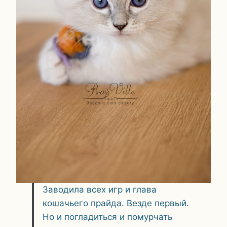
Заводила всех игр и глава
кошачьего прайда. Везде первый.
Но и погладиться и помурчать