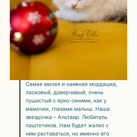
Самая милая и наивная мордашка,
ласковый, доверчивый, очень
пушистый с ярко-синими, как у
мамочки, глазами малыш. Наша
звездочка – Альтаир. Любитель
паштетиков. Нам будет жалко с
ним раставаться, но именно его