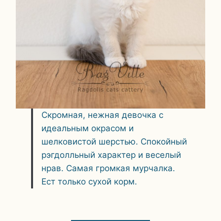
Скромная, нежная девочка с
идеальным окрасом и
шелковистой шерстью. Спокойный
рэгдолльный характер и веселый
нрав. Самая громкая мурчалка.
Ест только сухой корм.