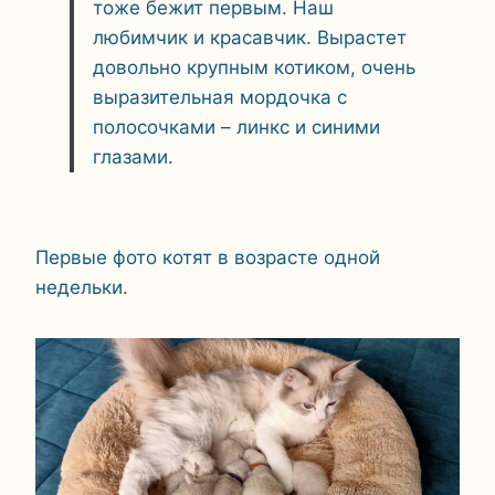
тоже бежит первым. Наш
любимчик и красавчик. Вырастет
довольно крупным котиком, очень
выразительная мордочка с
полосочками – линкс и синими
глазами.
Первые фото котят в возрасте одной
недельки.