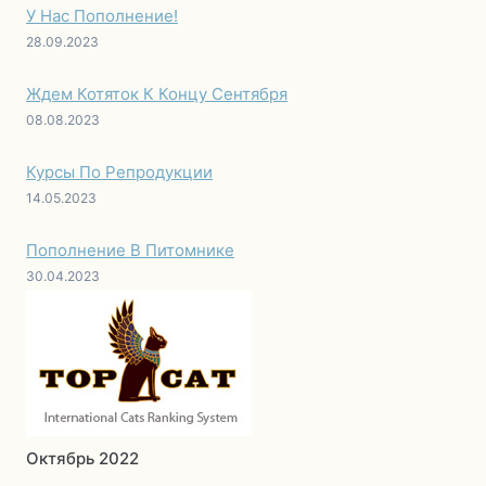
У Нас Пополнение!
28.09.2023
Ждем Котяток К Концу Сентября
08.08.2023
Курсы По Репродукции
14.05.2023
Пополнение В Питомнике
30.04.2023
Октябрь 2022