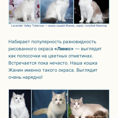
Lavander Valley Tuberose — мама нашей Жанин, окрас голубой биколор
Набирает популярность разновидность
рисованного окраса
«Линкс»
— выглядит
как полосочки на цветных отметинах.
Встречается пока нечасто. Наша кошка
Жанин именно такого окраса. Выглядит
очень нарядно!