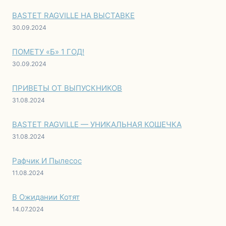
BASTET RAGVILLE НА ВЫСТАВКЕ
30.09.2024
ПОМЕТУ «Б» 1 ГОД!
30.09.2024
ПРИВЕТЫ ОТ ВЫПУСКНИКОВ
31.08.2024
BASTET RAGVILLE — УНИКАЛЬНАЯ КОШЕЧКА
31.08.2024
Рафчик И Пылесос
11.08.2024
В Ожидании Котят
14.07.2024