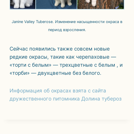
Janine Valley Tuberose. Изменение насыщенности окраса в
период взросления.
Сейчас появились также совсем новые
редкие окрасы, такие как черепаховые —
«торти с белым» — трехцветные с белым , и
«торби» — двухцветные без белого.
Информация об окрасах взята с сайта
дружественного питомника Долина тубероз